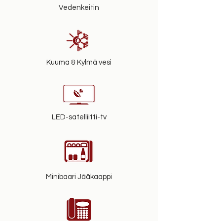
Vedenkeitin
Kuuma & Kylmä vesi
LED-satelliitti-tv
Minibaari Jääkaappi