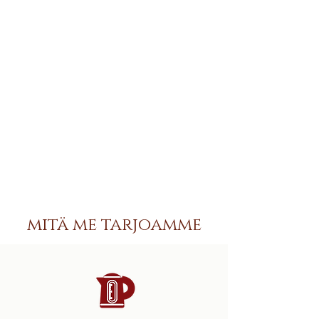
mitä me tarjoamme