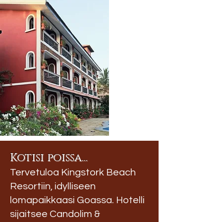
Kotisi poissa...
Tervetuloa Kingstork Beach
Resortiin, idylliseen
lomapaikkaasi Goassa. Hotelli
sijaitsee Candolim &